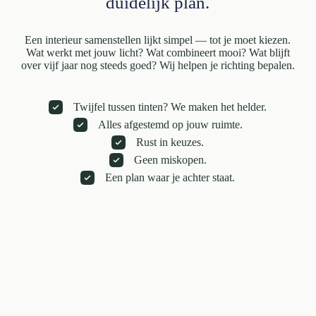
duidelijk plan.
Een interieur samenstellen lijkt simpel — tot je moet kiezen.
Wat werkt met jouw licht? Wat combineert mooi? Wat blijft
over vijf jaar nog steeds goed? Wij helpen je richting bepalen.
Twijfel tussen tinten? We maken het helder.
Alles afgestemd op jouw ruimte.
Rust in keuzes.
Geen miskopen.
Een plan waar je achter staat.