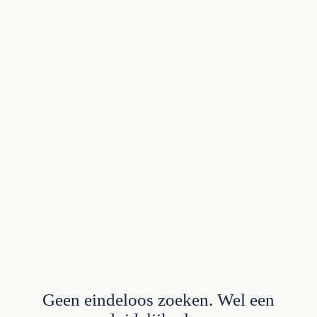
Geen eindeloos zoeken. Wel een