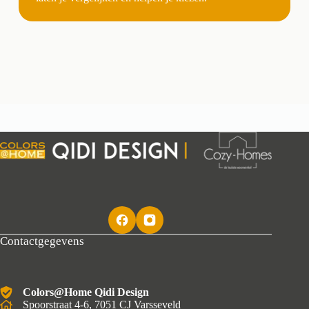
Contactgegevens
Colors@Home Qidi Design
Spoorstraat 4-6, 7051 CJ Varsseveld