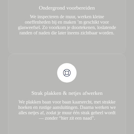
Ondergrond voorbereiden
We inspecteren de muur, werken kleine
oneffenheden bij en maken ’m geschikt voor
glasweefsel. Zo voorkom je doortekenen, loslatende
randen of naden die later ineens zichtbaar worden.
Strak plakken & netjes afwerken
We plakken baan voor baan kaarsrecht, met strakke
hoeken en rustige aansluitingen. Daarna werken we
alles netjes af, zodat je muur één strak geheel wordt
— zonder “hier zit een naad”.