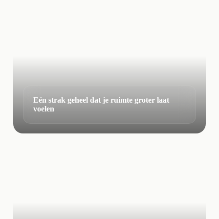
Eén strak geheel dat je ruimte groter laat
voelen