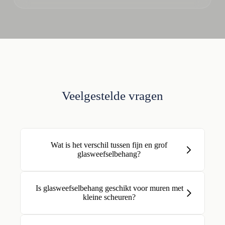
Veelgestelde vragen
Wat is het verschil tussen fijn en grof
glasweefselbehang?
Is glasweefselbehang geschikt voor muren met
kleine scheuren?