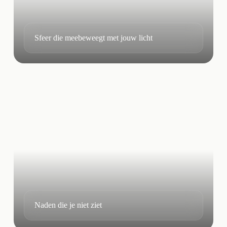
Sfeer die meebeweegt met jouw licht
Naden die je niet ziet