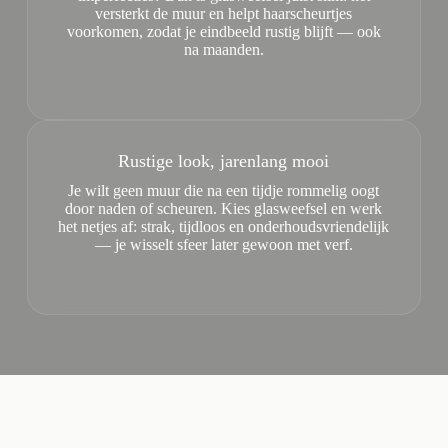
versterkt de muur en helpt haarscheurtjes
voorkomen, zodat je eindbeeld rustig blijft — ook
na maanden.
Rustige look, jarenlang mooi
Je wilt geen muur die na een tijdje rommelig oogt
door naden of scheuren. Kies glasweefsel en werk
het netjes af: strak, tijdloos en onderhoudsvriendelijk
— je wisselt sfeer later gewoon met verf.