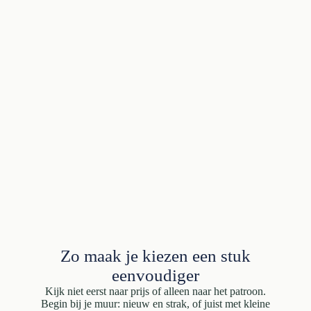
Zo maak je kiezen een stuk
eenvoudiger
Kijk niet eerst naar prijs of alleen naar het patroon.
Begin bij je muur: nieuw en strak, of juist met kleine