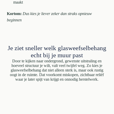
maakt
Kortom:
Dus kies je liever zeker dan straks opnieuw
beginnen
Je ziet sneller welk glasweefselbehang
echt bij je muur past
Door te kijken naar ondergrond, gewenste uitstraling en
hoeveel structuur je wilt, valt veel twijfel weg. Zo kies je
glasweefselbehang dat niet alleen sterk is, maar ook rustig
oogt in de ruimte. Dat voorkomt miskopen, zichtbaar reliëf
waar je later spijt van krijgt en onnodig herstelwerk.