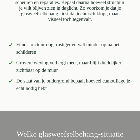
scheuren en reparaties. Bepaal daarna hoeveel structuur
je wilt blijven zien in daglicht. Zo voorkom je dat je
glasweefselbehang kiest dat technisch klopt, maar
visueel toch tegenvalt.
✓
Fijne structuur oogt rustiger en valt minder op na het
schilderen
✓
Grovere weving verbergt meer, maar blijft duidelijker
zichtbaar op de muur
✓
De staat van je ondergrond bepaalt hoeveel camouflage je
echt nodig hebt
Welke glasweefselbehang-situatie