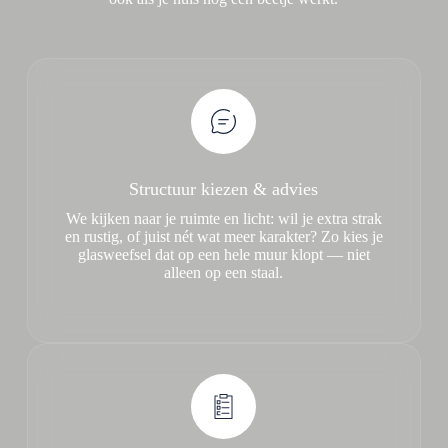
Structuur kiezen & advies
We kijken naar je ruimte en licht: wil je extra strak
en rustig, of juist nét wat meer karakter? Zo kies je
glasweefsel dat op een hele muur klopt — niet
alleen op een staal.