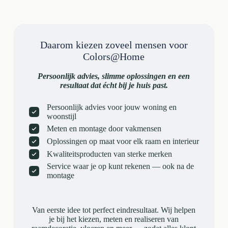
Daarom kiezen zoveel mensen voor
Colors@Home
Persoonlijk advies, slimme oplossingen en een
resultaat dat écht bij je huis past.
Persoonlijk advies voor jouw woning en
woonstijl
Meten en montage door vakmensen
Oplossingen op maat voor elk raam en interieur
Kwaliteitsproducten van sterke merken
Service waar je op kunt rekenen — ook na de
montage
Van eerste idee tot perfect eindresultaat. Wij helpen
je bij het kiezen, meten en realiseren van