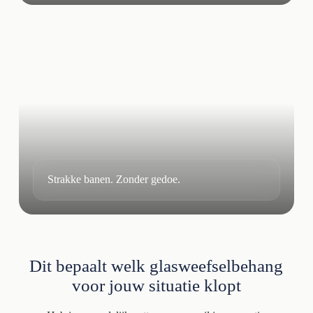
Strakke banen. Zonder gedoe.
Dit bepaalt welk glasweefselbehang
voor jouw situatie klopt