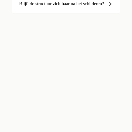
Blijft de structuur zichtbaar na het schilderen?